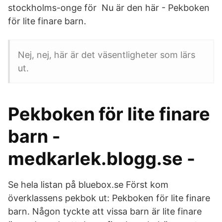
stockholms-onge för Nu är den här - Pekboken
för lite finare barn.
Nej, nej, här är det väsentligheter som lärs
ut.
Pekboken för lite finare
barn -
medkarlek.blogg.se -
Se hela listan på bluebox.se Först kom
överklassens pekbok ut: Pekboken för lite finare
barn. Någon tyckte att vissa barn är lite finare